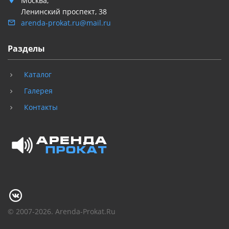
Москва,
Ленинский проспект, 38
arenda-prokat.ru@mail.ru
Разделы
Каталог
Галерея
Контакты
© 2007-2026. Arenda-Prokat.Ru