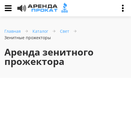
Главная
Каталог
Свет
Зенитные прожекторы
Аренда зенитного
прожектора