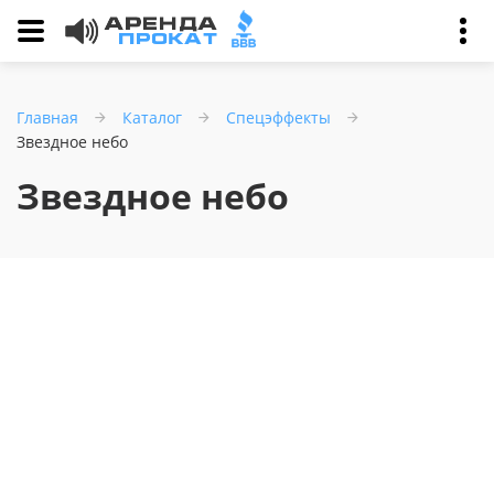
Главная
Каталог
Спецэффекты
Звездное небо
Звездное небо