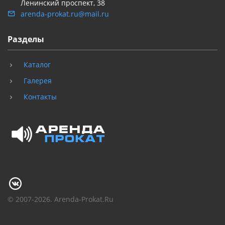
Ленинский проспект, 38
arenda-prokat.ru@mail.ru
Разделы
Каталог
Галерея
Контакты
© 2007-2026. Arenda-Prokat.Ru