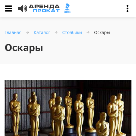
Главная
Каталог
Столбики
Оскары
Оскары