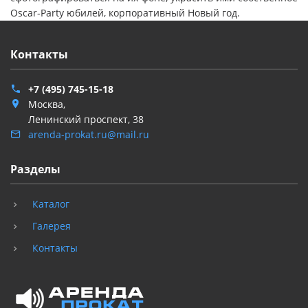
Oscar-Party юбилей, корпоративный Новый год.
Контакты
+7 (495) 745-15-18
Москва,
Ленинский проспект, 38
arenda-prokat.ru@mail.ru
Разделы
Каталог
Галерея
Контакты