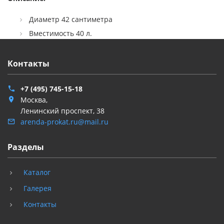
Диаметр 42 сантиметра
Вместимость 40 л.
Контакты
+7 (495) 745-15-18
Москва,
Ленинский проспект, 38
arenda-prokat.ru@mail.ru
Разделы
Каталог
Галерея
Контакты