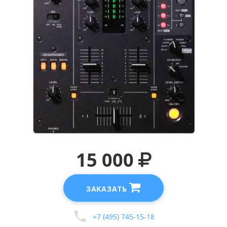
15 000
ЗАКАЗАТЬ
+7 (495) 745-15-18