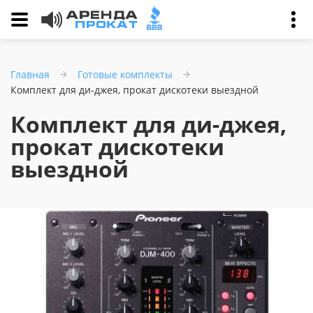
Главная
Готовые комплекты
Комплект для ди-джея, прокат дискотеки выездной
Комплект для ди-джея,
прокат дискотеки
выездной