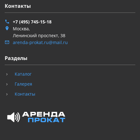
Контакты
+7 (495) 745-15-18
Москва,
Ленинский проспект, 38
arenda-prokat.ru@mail.ru
Разделы
Каталог
Галерея
Контакты